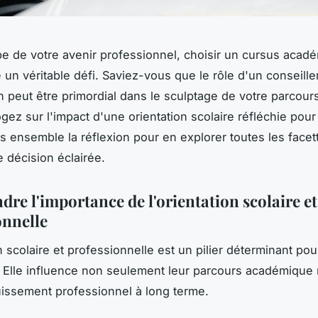
be de votre avenir professionnel, choisir un cursus acad
 un véritable défi. Saviez-vous que le rôle d'un conseille
on peut être primordial dans le sculptage de votre parcour
gez sur l'impact d'une orientation scolaire réfléchie pour
 ensemble la réflexion pour en explorer toutes les facet
 décision éclairée.
re l'importance de l'orientation scolaire et
onnelle
n scolaire et professionnelle est un pilier déterminant pour
 Elle influence non seulement leur parcours académique 
issement professionnel à long terme.