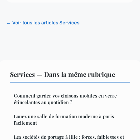
← Voir tous les articles Services
Services — Dans la même rubrique
Comment garder vos cloisons mobiles en verre
étincelantes au quotidien ?
Louez une salle de formation moderne à paris
facilement
Les sociétés de portage à lille : forces, faiblesses et