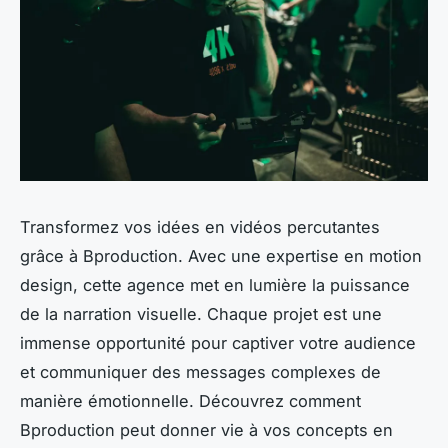
Transformez vos idées en vidéos percutantes
grâce à Bproduction. Avec une expertise en motion
design, cette agence met en lumière la puissance
de la narration visuelle. Chaque projet est une
immense opportunité pour captiver votre audience
et communiquer des messages complexes de
manière émotionnelle. Découvrez comment
Bproduction peut donner vie à vos concepts en