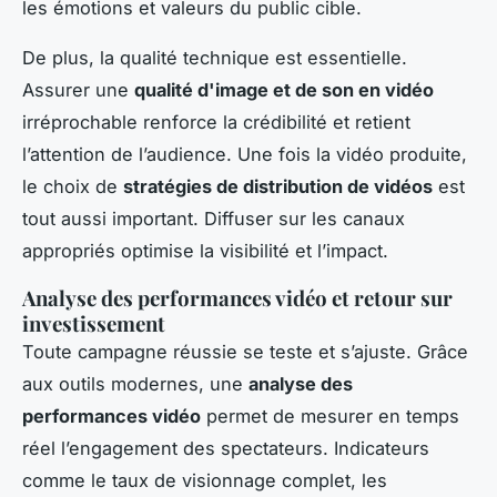
les émotions et valeurs du public cible.
De plus, la qualité technique est essentielle.
Assurer une
qualité d'image et de son en vidéo
irréprochable renforce la crédibilité et retient
l’attention de l’audience. Une fois la vidéo produite,
le choix de
stratégies de distribution de vidéos
est
tout aussi important. Diffuser sur les canaux
appropriés optimise la visibilité et l’impact.
Analyse des performances vidéo et retour sur
investissement
Toute campagne réussie se teste et s’ajuste. Grâce
aux outils modernes, une
analyse des
performances vidéo
permet de mesurer en temps
réel l’engagement des spectateurs. Indicateurs
comme le taux de visionnage complet, les