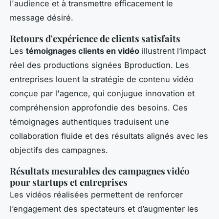
l'audience et à transmettre efficacement le
message désiré.
Retours d'expérience de clients satisfaits
Les
témoignages clients en vidéo
illustrent l’impact
réel des productions signées Bproduction. Les
entreprises louent la stratégie de contenu vidéo
conçue par l'agence, qui conjugue innovation et
compréhension approfondie des besoins. Ces
témoignages authentiques traduisent une
collaboration fluide et des résultats alignés avec les
objectifs des campagnes.
Résultats mesurables des campagnes vidéo
pour startups et entreprises
Les vidéos réalisées permettent de renforcer
l’engagement des spectateurs et d’augmenter les