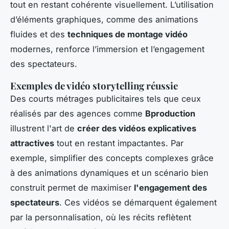
tout en restant cohérente visuellement. L’utilisation
d’éléments graphiques, comme des animations
fluides et des
techniques de montage vidéo
modernes, renforce l’immersion et l’engagement
des spectateurs.
Exemples de vidéo storytelling réussie
Des courts métrages publicitaires tels que ceux
réalisés par des agences comme
Bproduction
illustrent l'art de
créer des vidéos explicatives
attractives
tout en restant impactantes. Par
exemple, simplifier des concepts complexes grâce
à des animations dynamiques et un scénario bien
construit permet de maximiser
l'engagement des
spectateurs
. Ces vidéos se démarquent également
par la personnalisation, où les récits reflètent