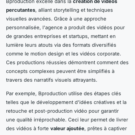
Bproduction excelle dans la
création de vidéos
percutantes
, alliant storytelling et techniques
visuelles avancées. Grâce à une approche
personnalisée, l'agence a produit des vidéos pour
de grandes entreprises et startups, mettant en
lumière leurs atouts via des formats diversifiés
comme le motion design et les vidéos corporate.
Ces productions réussies démontrent comment des
concepts complexes peuvent être simplifiés à
travers des narratifs visuels attrayants.
Par exemple, Bproduction utilise des étapes clés
telles que le développement d'idées créatives et la
retouche et post-production vidéo pour garantir
une qualité irréprochable. Ceci leur permet de livrer
des vidéos à forte
valeur ajoutée
, prêtes à captiver