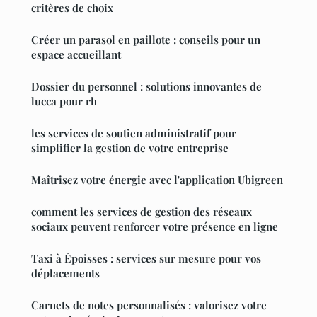
critères de choix
Créer un parasol en paillote : conseils pour un
espace accueillant
Dossier du personnel : solutions innovantes de
lucca pour rh
les services de soutien administratif pour
simplifier la gestion de votre entreprise
Maîtrisez votre énergie avec l'application Ubigreen
comment les services de gestion des réseaux
sociaux peuvent renforcer votre présence en ligne
Taxi à Époisses : services sur mesure pour vos
déplacements
Carnets de notes personnalisés : valorisez votre