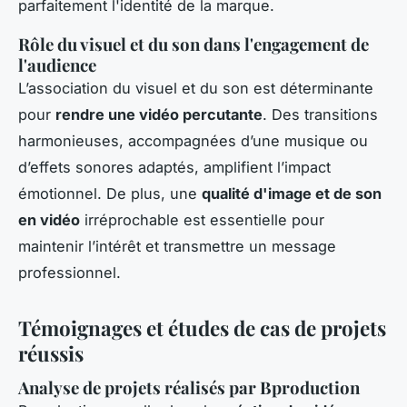
parfaitement l'identité de la marque.
Rôle du visuel et du son dans l'engagement de
l'audience
L’association du visuel et du son est déterminante
pour
rendre une vidéo percutante
. Des transitions
harmonieuses, accompagnées d’une musique ou
d’effets sonores adaptés, amplifient l’impact
émotionnel. De plus, une
qualité d'image et de son
en vidéo
irréprochable est essentielle pour
maintenir l’intérêt et transmettre un message
professionnel.
Témoignages et études de cas de projets
réussis
Analyse de projets réalisés par Bproduction