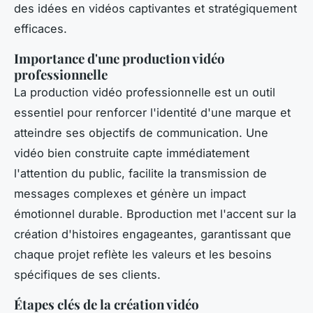
des idées en vidéos captivantes et stratégiquement
efficaces.
Importance d'une production vidéo
professionnelle
La production vidéo professionnelle est un outil
essentiel pour renforcer l'identité d'une marque et
atteindre ses objectifs de communication. Une
vidéo bien construite capte immédiatement
l'attention du public, facilite la transmission de
messages complexes et génère un impact
émotionnel durable. Bproduction met l'accent sur la
création d'histoires engageantes, garantissant que
chaque projet reflète les valeurs et les besoins
spécifiques de ses clients.
Étapes clés de la création vidéo