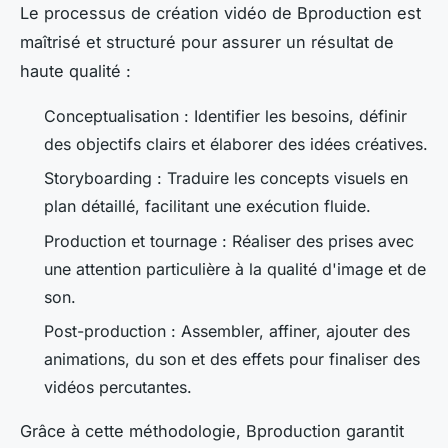
Le processus de création vidéo de Bproduction est
maîtrisé et structuré pour assurer un résultat de
haute qualité :
Conceptualisation : Identifier les besoins, définir
des objectifs clairs et élaborer des idées créatives.
Storyboarding : Traduire les concepts visuels en
plan détaillé, facilitant une exécution fluide.
Production et tournage : Réaliser des prises avec
une attention particulière à la qualité d'image et de
son.
Post-production : Assembler, affiner, ajouter des
animations, du son et des effets pour finaliser des
vidéos percutantes.
Grâce à cette méthodologie, Bproduction garantit