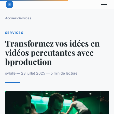
Accueil
›
Services
SERVICES
Transformez vos idées en
vidéos percutantes avec
bproduction
sybille — 28 juillet 2025 — 5 min de lecture