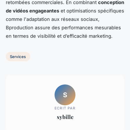
retombées commerciales. En combinant
conception
de vidéos engageantes
et optimisations spécifiques
comme l'adaptation aux réseaux sociaux,
Bproduction assure des performances mesurables
en termes de visibilité et d’efficacité marketing.
Services
S
ECRIT PAR
sybille