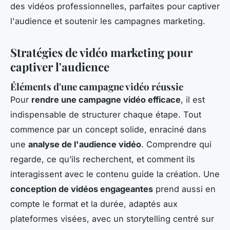
des vidéos professionnelles, parfaites pour captiver
l'audience et soutenir les campagnes marketing.
Stratégies de vidéo marketing pour
captiver l'audience
Éléments d'une campagne vidéo réussie
Pour
rendre une campagne vidéo efficace
, il est
indispensable de structurer chaque étape. Tout
commence par un concept solide, enraciné dans
une
analyse de l'audience vidéo
. Comprendre qui
regarde, ce qu’ils recherchent, et comment ils
interagissent avec le contenu guide la création. Une
conception de vidéos engageantes
prend aussi en
compte le format et la durée, adaptés aux
plateformes visées, avec un storytelling centré sur