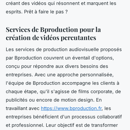
créant des vidéos qui résonnent et marquent les
esprits. Prêt à faire le pas ?
Services de Bproduction pour la
création de vidéos percutantes
Les services de production audiovisuelle proposés
par Bproduction couvrent un éventail d'options,
conçu pour répondre aux divers besoins des
entreprises. Avec une approche personnalisée,
l'équipe de Bproduction accompagne les clients à
chaque étape, qu'il s'agisse de films corporate, de
publicités ou encore de motion design. En
travaillant avec
https://www.bproduction.fr
, les
entreprises bénéficient d'un processus collaboratif
et professionnel. Leur objectif est de transformer