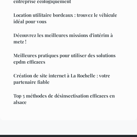
entreprise écologiquement
Location utilitaire bordeaux : trouvez le véhicule
idéal pour vous
Découvrez les meilleures missions d'intérim à
metz !
Meilleures pratiques pour utiliser des solutions
epdm efficaces
Création de site internet à La Rochelle : votre
partenaire fiable
Top 5 méthodes de désinsectisation efficaces en
alsace