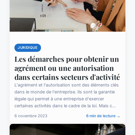
JURIDIQUE
Les démarches pour obtenir un
agrément ou une autorisation
dans certains secteurs d'activité
L'agrément et l'autorisation sont des éléments clés
dans le monde de l'entreprise. Ils sont la garantie
légale qui permet à une entreprise d'exercer
certaines activités dans le cadre de la loi. Mais c...
6 novembre 2023
6 min de lecture →