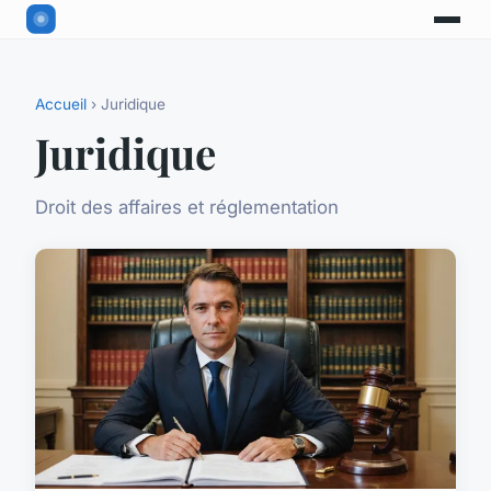
Accueil
› Juridique
Juridique
Droit des affaires et réglementation