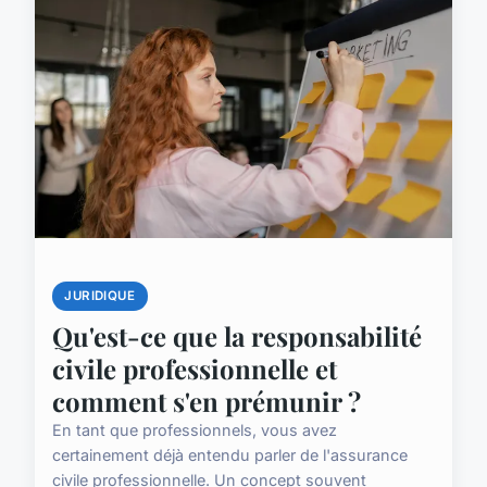
JURIDIQUE
Qu'est-ce que la responsabilité
civile professionnelle et
comment s'en prémunir ?
En tant que professionnels, vous avez
certainement déjà entendu parler de l'assurance
civile professionnelle. Un concept souvent